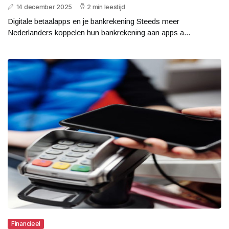
14 december 2025
2 min leestijd
Digitale betaalapps en je bankrekening Steeds meer
Nederlanders koppelen hun bankrekening aan apps a...
Financieel