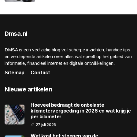
Dmsa.nl
DMSA is een veelzijdig blog vol scherpe inzichten, handige tips
en verdiepende artikelen over alles wat speelt op het gebied van
informatie, financieel internet en digitale ontwikkelingen.
Sitemap
Contact
Nieuwe artikelen
Hoeveel bedraagt de onbelaste
kilometervergoeding in 2026 en wat krijg je
per kilometer
27 juli 2026
Wat kost het stoppen van de