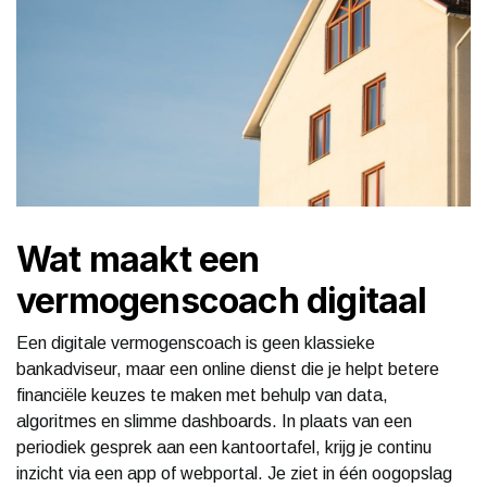
Wat maakt een
vermogenscoach digitaal
Een digitale vermogenscoach is geen klassieke
bankadviseur, maar een online dienst die je helpt betere
financiële keuzes te maken met behulp van data,
algoritmes en slimme dashboards. In plaats van een
periodiek gesprek aan een kantoortafel, krijg je continu
inzicht via een app of webportal. Je ziet in één oogopslag