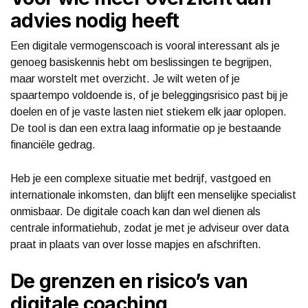
advies nodig heeft
Een digitale vermogenscoach is vooral interessant als je
genoeg basiskennis hebt om beslissingen te begrijpen,
maar worstelt met overzicht. Je wilt weten of je
spaartempo voldoende is, of je beleggingsrisico past bij je
doelen en of je vaste lasten niet stiekem elk jaar oplopen.
De tool is dan een extra laag informatie op je bestaande
financiële gedrag.
Heb je een complexe situatie met bedrijf, vastgoed en
internationale inkomsten, dan blijft een menselijke specialist
onmisbaar. De digitale coach kan dan wel dienen als
centrale informatiehub, zodat je met je adviseur over data
praat in plaats van over losse mapjes en afschriften.
De grenzen en risico’s van
digitale coaching