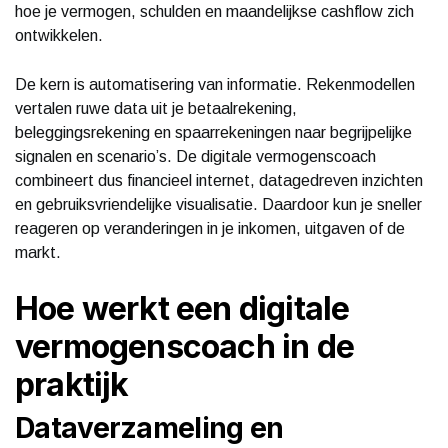
hoe je vermogen, schulden en maandelijkse cashflow zich
ontwikkelen.
De kern is automatisering van informatie. Rekenmodellen
vertalen ruwe data uit je betaalrekening,
beleggingsrekening en spaarrekeningen naar begrijpelijke
signalen en scenario’s. De digitale vermogenscoach
combineert dus financieel internet, datagedreven inzichten
en gebruiksvriendelijke visualisatie. Daardoor kun je sneller
reageren op veranderingen in je inkomen, uitgaven of de
markt.
Hoe werkt een digitale
vermogenscoach in de
praktijk
Dataverzameling en