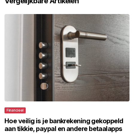
Vergelijkbare Artikelen
Financieel
Hoe veilig is je bankrekening gekoppeld
aan tikkie, paypal en andere betaalapps