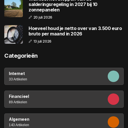
salderingsregeling in 2027 bij 10
zonnepanelen
20 juli 2026
Hoeveel houd je netto over van 3.500 euro
bruto per maand in 2026
13 juli 2026
Categorieën
Internet
33 Artikelen
Financieel
89 Artikelen
Algemeen
143 Artikelen