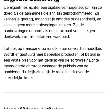
De algoritmes achter een digitale vermogenscoach zijn zo
goed als de aannames die erin zijn geprogrammeerd. Zij
kennen je gedrag, maar niet je emoties of gezondheid, en
kunnen geen morele afwegingen maken. Zie de
aanbevelingen daarom als een startpunt voor je eigen
denkwerk, niet als onfeilbare waarheid.
Let ook op transparantie rond kosten en verdienmodellen.
Wordt er gestuurd naar bepaalde producten, of betaal je
een vaste prijs voor het gebruik van de software? Echte
meerwaarde ontstaat wanneer de prikkels van de
aanbieder duidelijk zijn en jij de regie houdt over de
uiteindelijke keuzes.