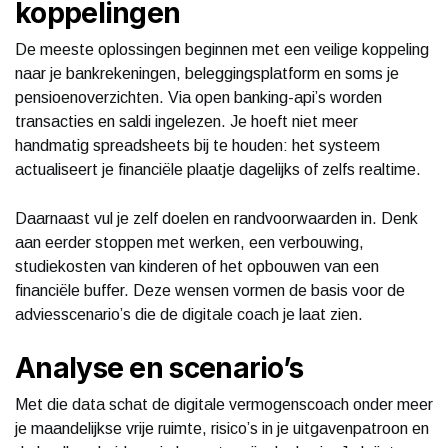
koppelingen
De meeste oplossingen beginnen met een veilige koppeling
naar je bankrekeningen, beleggingsplatform en soms je
pensioenoverzichten. Via open banking-api’s worden
transacties en saldi ingelezen. Je hoeft niet meer
handmatig spreadsheets bij te houden: het systeem
actualiseert je financiële plaatje dagelijks of zelfs realtime.
Daarnaast vul je zelf doelen en randvoorwaarden in. Denk
aan eerder stoppen met werken, een verbouwing,
studiekosten van kinderen of het opbouwen van een
financiële buffer. Deze wensen vormen de basis voor de
adviesscenario’s die de digitale coach je laat zien.
Analyse en scenario’s
Met die data schat de digitale vermogenscoach onder meer
je maandelijkse vrije ruimte, risico’s in je uitgavenpatroon en