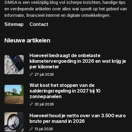
DMSA is een veelzijdig blog vol scherpe inzichten, handige tips
en verdiepende artikelen over alles wat speelt op het gebied van
informatie, financieel internet en digitale ontwikkelingen.
Sitemap
Contact
Nieuwe artikelen
Hoeveel bedraagt de onbelaste
kilometervergoeding in 2026 en wat krijg je
per kilometer
27 juli 2026
Wat kost het stoppen van de
salderingsregeling in 2027 bij 10
zonnepanelen
20 juli 2026
Hoeveel houd je netto over van 3.500 euro
bruto per maand in 2026
13 juli 2026