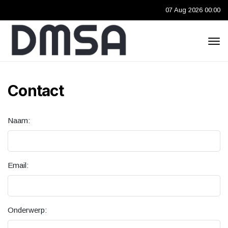
07 Aug 2026 00:00
Contact
Naam:
Email:
Onderwerp: