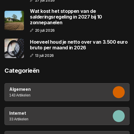
27 juli 2026
Wat kost het stoppen van de
salderingsregeling in 2027 bij 10
zonnepanelen
20 juli 2026
Hoeveel houd je netto over van 3.500 euro
bruto per maand in 2026
13 juli 2026
Categorieën
Algemeen
143 Artikelen
Internet
33 Artikelen