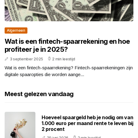
Algemeen
Wat is een fintech-spaarrekening en hoe
profiteer je in 2025?
3 september 2025
2 min leestijd
Wat is een fintech-spaarrekening? Fintech-spaarrekeningen zijn
digitale spaaropties die worden aange...
Meest gelezen vandaag
Hoeveel spaargeld heb je nodig om van
1.000 euro per maand rente te leven bij
2 procent
29 juni 2026
2 min leestijd