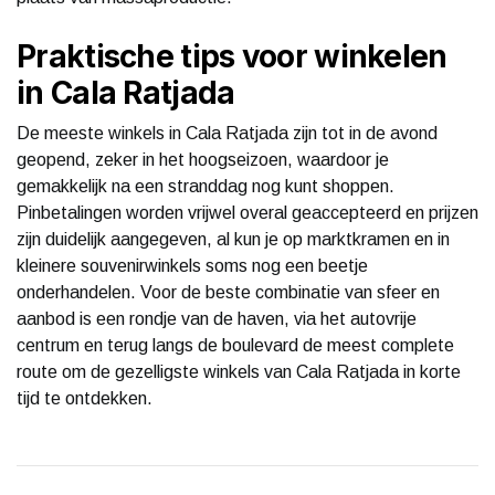
Praktische tips voor winkelen
in Cala Ratjada
De meeste winkels in Cala Ratjada zijn tot in de avond
geopend, zeker in het hoogseizoen, waardoor je
gemakkelijk na een stranddag nog kunt shoppen.
Pinbetalingen worden vrijwel overal geaccepteerd en prijzen
zijn duidelijk aangegeven, al kun je op marktkramen en in
kleinere souvenirwinkels soms nog een beetje
onderhandelen. Voor de beste combinatie van sfeer en
aanbod is een rondje van de haven, via het autovrije
centrum en terug langs de boulevard de meest complete
route om de gezelligste winkels van Cala Ratjada in korte
tijd te ontdekken.