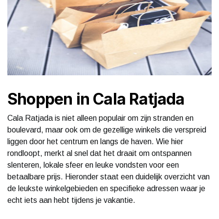
Shoppen in Cala Ratjada
Cala Ratjada is niet alleen populair om zijn stranden en
boulevard, maar ook om de gezellige winkels die verspreid
liggen door het centrum en langs de haven. Wie hier
rondloopt, merkt al snel dat het draait om ontspannen
slenteren, lokale sfeer en leuke vondsten voor een
betaalbare prijs. Hieronder staat een duidelijk overzicht van
de leukste winkelgebieden en specifieke adressen waar je
echt iets aan hebt tijdens je vakantie.