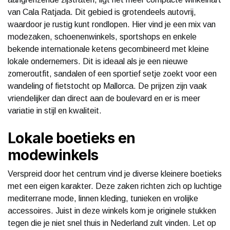
van Cala Ratjada. Dit gebied is grotendeels autovrij,
waardoor je rustig kunt rondlopen. Hier vind je een mix van
modezaken, schoenenwinkels, sportshops en enkele
bekende internationale ketens gecombineerd met kleine
lokale ondernemers. Dit is ideaal als je een nieuwe
zomeroutfit, sandalen of een sportief setje zoekt voor een
wandeling of fietstocht op Mallorca. De prijzen zijn vaak
vriendelijker dan direct aan de boulevard en er is meer
variatie in stijl en kwaliteit.
Lokale boetieks en
modewinkels
Verspreid door het centrum vind je diverse kleinere boetieks
met een eigen karakter. Deze zaken richten zich op luchtige
mediterrane mode, linnen kleding, tunieken en vrolijke
accessoires. Juist in deze winkels kom je originele stukken
tegen die je niet snel thuis in Nederland zult vinden. Let op