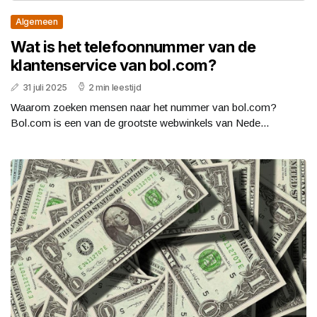
Algemeen
Wat is het telefoonnummer van de
klantenservice van bol.com?
31 juli 2025
2 min leestijd
Waarom zoeken mensen naar het nummer van bol.com?
Bol.com is een van de grootste webwinkels van Nede...