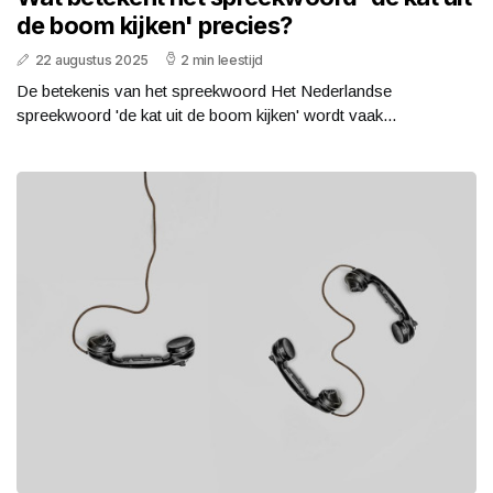
de boom kijken' precies?
22 augustus 2025
2 min leestijd
De betekenis van het spreekwoord Het Nederlandse
spreekwoord 'de kat uit de boom kijken' wordt vaak...