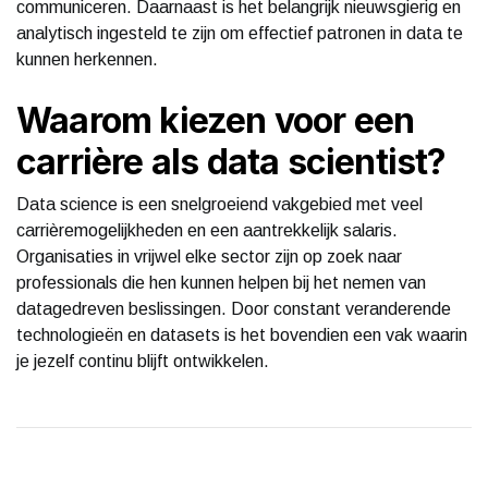
communiceren. Daarnaast is het belangrijk nieuwsgierig en
analytisch ingesteld te zijn om effectief patronen in data te
kunnen herkennen.
Waarom kiezen voor een
carrière als data scientist?
Data science is een snelgroeiend vakgebied met veel
carrièremogelijkheden en een aantrekkelijk salaris.
Organisaties in vrijwel elke sector zijn op zoek naar
professionals die hen kunnen helpen bij het nemen van
datagedreven beslissingen. Door constant veranderende
technologieën en datasets is het bovendien een vak waarin
je jezelf continu blijft ontwikkelen.