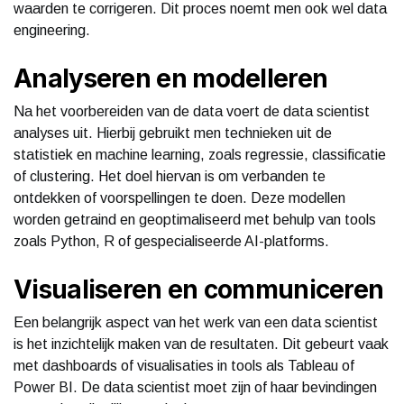
waarden te corrigeren. Dit proces noemt men ook wel data
engineering.
Analyseren en modelleren
Na het voorbereiden van de data voert de data scientist
analyses uit. Hierbij gebruikt men technieken uit de
statistiek en machine learning, zoals regressie, classificatie
of clustering. Het doel hiervan is om verbanden te
ontdekken of voorspellingen te doen. Deze modellen
worden getraind en geoptimaliseerd met behulp van tools
zoals Python, R of gespecialiseerde AI-platforms.
Visualiseren en communiceren
Een belangrijk aspect van het werk van een data scientist
is het inzichtelijk maken van de resultaten. Dit gebeurt vaak
met dashboards of visualisaties in tools als Tableau of
Power BI. De data scientist moet zijn of haar bevindingen