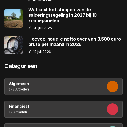
Wat kost het stoppen van de
salderingsregeling in 2027 bij 10
zonnepanelen
20 juli 2026
Hoeveel houd je netto over van 3.500 euro
bruto per maand in 2026
13 juli 2026
Categorieën
Algemeen
143 Artikelen
Financieel
89 Artikelen