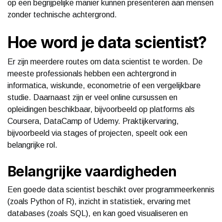
op een begrijpelijke manier kunnen presenteren aan mensen
zonder technische achtergrond.
Hoe word je data scientist?
Er zijn meerdere routes om data scientist te worden. De
meeste professionals hebben een achtergrond in
informatica, wiskunde, econometrie of een vergelijkbare
studie. Daarnaast zijn er veel online cursussen en
opleidingen beschikbaar, bijvoorbeeld op platforms als
Coursera, DataCamp of Udemy. Praktijkervaring,
bijvoorbeeld via stages of projecten, speelt ook een
belangrijke rol.
Belangrijke vaardigheden
Een goede data scientist beschikt over programmeerkennis
(zoals Python of R), inzicht in statistiek, ervaring met
databases (zoals SQL), en kan goed visualiseren en