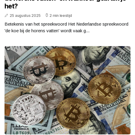
het?
25 augustus 2025
2 min leestijd
Betekenis van het spreekwoord Het Nederlandse spreekwoord
'de koe bij de horens vatten' wordt vaak g...