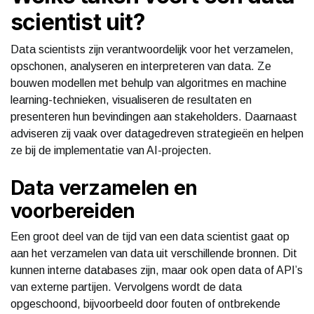
scientist uit?
Data scientists zijn verantwoordelijk voor het verzamelen,
opschonen, analyseren en interpreteren van data. Ze
bouwen modellen met behulp van algoritmes en machine
learning-technieken, visualiseren de resultaten en
presenteren hun bevindingen aan stakeholders. Daarnaast
adviseren zij vaak over datagedreven strategieën en helpen
ze bij de implementatie van AI-projecten.
Data verzamelen en
voorbereiden
Een groot deel van de tijd van een data scientist gaat op
aan het verzamelen van data uit verschillende bronnen. Dit
kunnen interne databases zijn, maar ook open data of API’s
van externe partijen. Vervolgens wordt de data
opgeschoond, bijvoorbeeld door fouten of ontbrekende