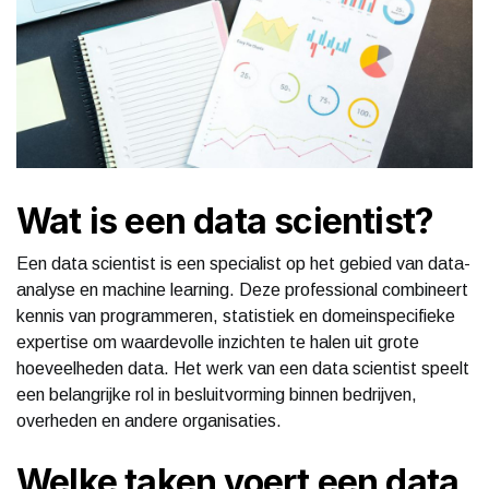
Wat is een data scientist?
Een data scientist is een specialist op het gebied van data-
analyse en machine learning. Deze professional combineert
kennis van programmeren, statistiek en domeinspecifieke
expertise om waardevolle inzichten te halen uit grote
hoeveelheden data. Het werk van een data scientist speelt
een belangrijke rol in besluitvorming binnen bedrijven,
overheden en andere organisaties.
Welke taken voert een data