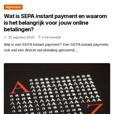
Algemeen
Wat is SEPA instant payment en waarom
is het belangrijk voor jouw online
betalingen?
25 augustus 2025
2 min leestijd
Wat is een SEPA instant payment? Een SEPA instant payment,
ook wel een directe eurobetaling genoemd,...