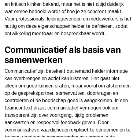
en kritisch klinken bekend, maar het is niet altijd duidelijk
wat ermee bedoeld wordt of hoe je ze concreet maakt.
Voor professionals, leidinggevenden en medewerkers is het
nuttig om deze eigenschappen helder te definiëren, zodat
ontwikkeling meetbaar en bespreekbaar wordt.
Communicatief als basis van
samenwerken
Communicatief zijn betekent dat iemand helder informatie
kan overbrengen en actief kan luisteren. Het gaat niet
alleen om goed kunnen praten, maar vooral om afstemmen
op de gesprekspartner, samenvatten, doorvragen en
controleren of de boodschap goed is aangekomen. In een
teamcontext draait communicatief vermogen ook om
transparant zijn over voortgang, tijdig problemen
aankaarten en respectvol feedback geven. Door
communicatieve vaardigheden expliciet te benoemen en te