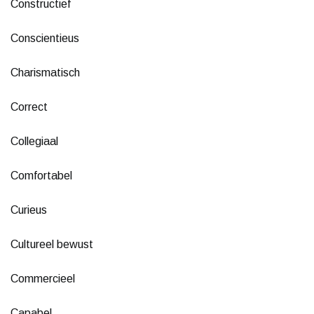
Constructief
Conscientieus
Charismatisch
Correct
Collegiaal
Comfortabel
Curieus
Cultureel bewust
Commercieel
Capabel