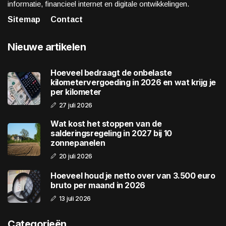
informatie, financieel internet en digitale ontwikkelingen.
Sitemap
Contact
Nieuwe artikelen
Hoeveel bedraagt de onbelaste
kilometervergoeding in 2026 en wat krijg je
per kilometer
27 juli 2026
Wat kost het stoppen van de
salderingsregeling in 2027 bij 10
zonnepanelen
20 juli 2026
Hoeveel houd je netto over van 3.500 euro
bruto per maand in 2026
13 juli 2026
Categorieën