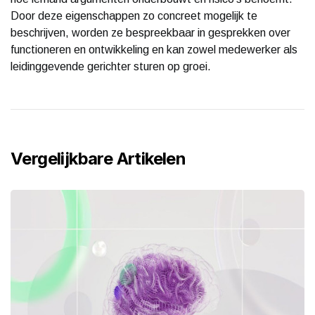
Door deze eigenschappen zo concreet mogelijk te
beschrijven, worden ze bespreekbaar in gesprekken over
functioneren en ontwikkeling en kan zowel medewerker als
leidinggevende gerichter sturen op groei.
Vergelijkbare Artikelen