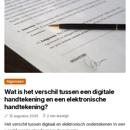
Algemeen
Wat is het verschil tussen een digitale
handtekening en een elektronische
handtekening?
12 augustus 2025
2 min leestijd
Het verschil tussen digitaal en elektronisch ondertekenen In een