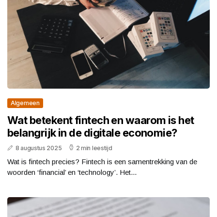
Algemeen
Wat betekent fintech en waarom is het
belangrijk in de digitale economie?
8 augustus 2025
2 min leestijd
Wat is fintech precies? Fintech is een samentrekking van de
woorden ‘financial’ en ‘technology’. Het...