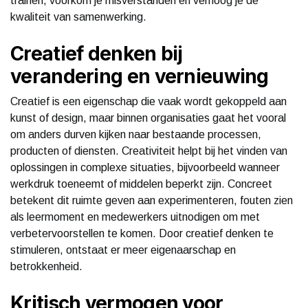
trainen, voorkom je misverstanden en verhoog je de
kwaliteit van samenwerking.
Creatief denken bij
verandering en vernieuwing
Creatief is een eigenschap die vaak wordt gekoppeld aan
kunst of design, maar binnen organisaties gaat het vooral
om anders durven kijken naar bestaande processen,
producten of diensten. Creativiteit helpt bij het vinden van
oplossingen in complexe situaties, bijvoorbeeld wanneer
werkdruk toeneemt of middelen beperkt zijn. Concreet
betekent dit ruimte geven aan experimenteren, fouten zien
als leermoment en medewerkers uitnodigen om met
verbetervoorstellen te komen. Door creatief denken te
stimuleren, ontstaat er meer eigenaarschap en
betrokkenheid.
Kritisch vermogen voor