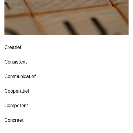
Creatief
Consistent
Communicatief
Coöperatief
Competent
Concreet