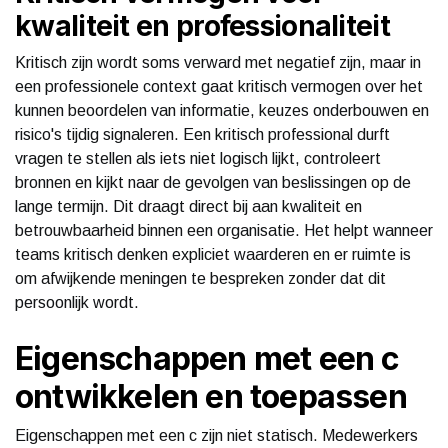
kwaliteit en professionaliteit
Kritisch zijn wordt soms verward met negatief zijn, maar in
een professionele context gaat kritisch vermogen over het
kunnen beoordelen van informatie, keuzes onderbouwen en
risico's tijdig signaleren. Een kritisch professional durft
vragen te stellen als iets niet logisch lijkt, controleert
bronnen en kijkt naar de gevolgen van beslissingen op de
lange termijn. Dit draagt direct bij aan kwaliteit en
betrouwbaarheid binnen een organisatie. Het helpt wanneer
teams kritisch denken expliciet waarderen en er ruimte is
om afwijkende meningen te bespreken zonder dat dit
persoonlijk wordt.
Eigenschappen met een c
ontwikkelen en toepassen
Eigenschappen met een c zijn niet statisch. Medewerkers