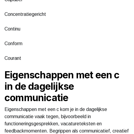
Concentratiegericht
Continu
Conform
Courant
Eigenschappen met een c
in de dagelijkse
communicatie
Eigenschappen met een c kom je in de dagelijkse
communicatie vaak tegen, bijvoorbeeld in
functioneringsgesprekken, vacatureteksten en
feedbackmomenten. Begrippen als communicatief, creatief