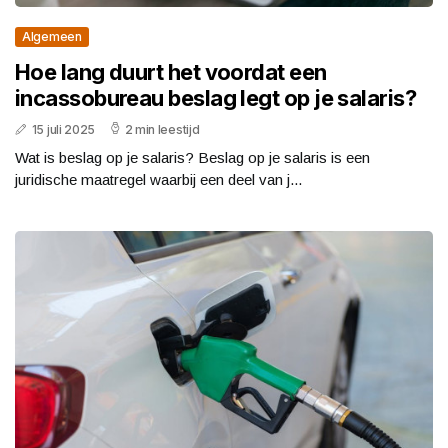
Algemeen
Hoe lang duurt het voordat een
incassobureau beslag legt op je salaris?
15 juli 2025
2 min leestijd
Wat is beslag op je salaris? Beslag op je salaris is een
juridische maatregel waarbij een deel van j...