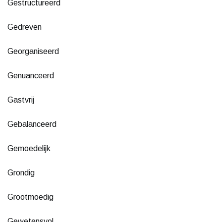
Gestructureerd
Gedreven
Georganiseerd
Genuanceerd
Gastvrij
Gebalanceerd
Gemoedelijk
Grondig
Grootmoedig
Gewetensvol