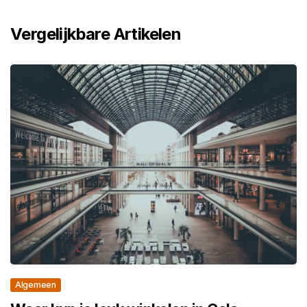
Vergelijkbare Artikelen
Algemeen