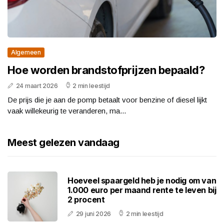
Algemeen
Hoe worden brandstofprijzen bepaald?
24 maart 2026
2 min leestijd
De prijs die je aan de pomp betaalt voor benzine of diesel lijkt
vaak willekeurig te veranderen, ma...
Meest gelezen vandaag
Hoeveel spaargeld heb je nodig om van
1.000 euro per maand rente te leven bij
2 procent
29 juni 2026
2 min leestijd