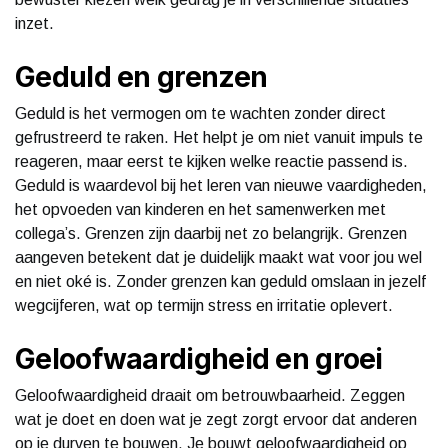
inzet.
Geduld en grenzen
Geduld is het vermogen om te wachten zonder direct
gefrustreerd te raken. Het helpt je om niet vanuit impuls te
reageren, maar eerst te kijken welke reactie passend is.
Geduld is waardevol bij het leren van nieuwe vaardigheden,
het opvoeden van kinderen en het samenwerken met
collega’s. Grenzen zijn daarbij net zo belangrijk. Grenzen
aangeven betekent dat je duidelijk maakt wat voor jou wel
en niet oké is. Zonder grenzen kan geduld omslaan in jezelf
wegcijferen, wat op termijn stress en irritatie oplevert.
Geloofwaardigheid en groei
Geloofwaardigheid draait om betrouwbaarheid. Zeggen
wat je doet en doen wat je zegt zorgt ervoor dat anderen
op je durven te bouwen. Je bouwt geloofwaardigheid op