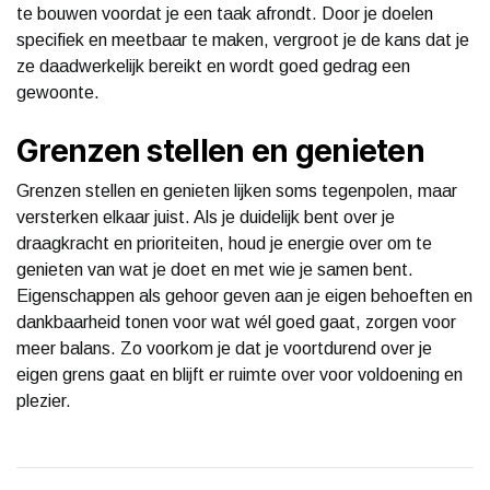
te bouwen voordat je een taak afrondt. Door je doelen
specifiek en meetbaar te maken, vergroot je de kans dat je
ze daadwerkelijk bereikt en wordt goed gedrag een
gewoonte.
Grenzen stellen en genieten
Grenzen stellen en genieten lijken soms tegenpolen, maar
versterken elkaar juist. Als je duidelijk bent over je
draagkracht en prioriteiten, houd je energie over om te
genieten van wat je doet en met wie je samen bent.
Eigenschappen als gehoor geven aan je eigen behoeften en
dankbaarheid tonen voor wat wél goed gaat, zorgen voor
meer balans. Zo voorkom je dat je voortdurend over je
eigen grens gaat en blijft er ruimte over voor voldoening en
plezier.