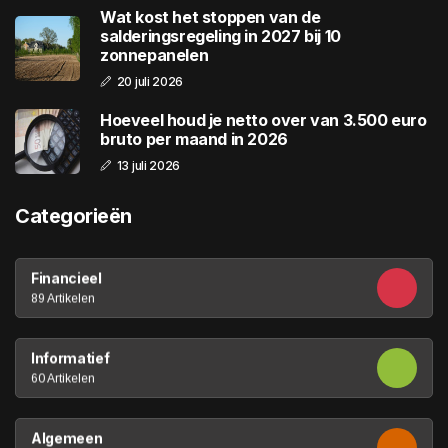
Wat kost het stoppen van de
salderingsregeling in 2027 bij 10
zonnepanelen
20 juli 2026
Hoeveel houd je netto over van 3.500 euro
bruto per maand in 2026
13 juli 2026
Categorieën
Financieel
89 Artikelen
Informatief
60 Artikelen
Algemeen