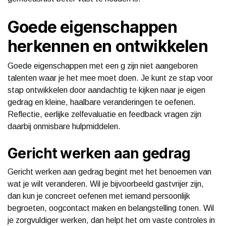
Goede eigenschappen
herkennen en ontwikkelen
Goede eigenschappen met een g zijn niet aangeboren
talenten waar je het mee moet doen. Je kunt ze stap voor
stap ontwikkelen door aandachtig te kijken naar je eigen
gedrag en kleine, haalbare veranderingen te oefenen.
Reflectie, eerlijke zelfevaluatie en feedback vragen zijn
daarbij onmisbare hulpmiddelen.
Gericht werken aan gedrag
Gericht werken aan gedrag begint met het benoemen van
wat je wilt veranderen. Wil je bijvoorbeeld gastvrijer zijn,
dan kun je concreet oefenen met iemand persoonlijk
begroeten, oogcontact maken en belangstelling tonen. Wil
je zorgvuldiger werken, dan helpt het om vaste controles in