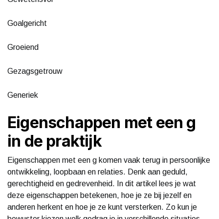
Goalgericht
Groeiend
Gezagsgetrouw
Generiek
Eigenschappen met een g
in de praktijk
Eigenschappen met een g komen vaak terug in persoonlijke
ontwikkeling, loopbaan en relaties. Denk aan geduld,
gerechtigheid en gedrevenheid. In dit artikel lees je wat
deze eigenschappen betekenen, hoe je ze bij jezelf en
anderen herkent en hoe je ze kunt versterken. Zo kun je
bewuster kiezen welk gedrag je in verschillende situaties