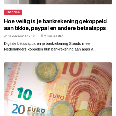
Financieel
Hoe veilig is je bankrekening gekoppeld
aan tikkie, paypal en andere betaalapps
14 december 2025
2 min leestijd
Digitale betaalapps en je bankrekening Steeds meer
Nederlanders koppelen hun bankrekening aan apps a...