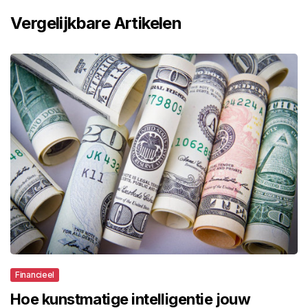
Vergelijkbare Artikelen
Financieel
Hoe kunstmatige intelligentie jouw