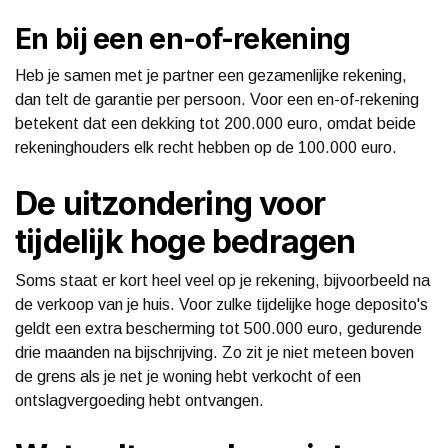
En bij een en-of-rekening
Heb je samen met je partner een gezamenlijke rekening,
dan telt de garantie per persoon. Voor een en-of-rekening
betekent dat een dekking tot 200.000 euro, omdat beide
rekeninghouders elk recht hebben op de 100.000 euro.
De uitzondering voor
tijdelijk hoge bedragen
Soms staat er kort heel veel op je rekening, bijvoorbeeld na
de verkoop van je huis. Voor zulke tijdelijke hoge deposito's
geldt een extra bescherming tot 500.000 euro, gedurende
drie maanden na bijschrijving. Zo zit je niet meteen boven
de grens als je net je woning hebt verkocht of een
ontslagvergoeding hebt ontvangen.