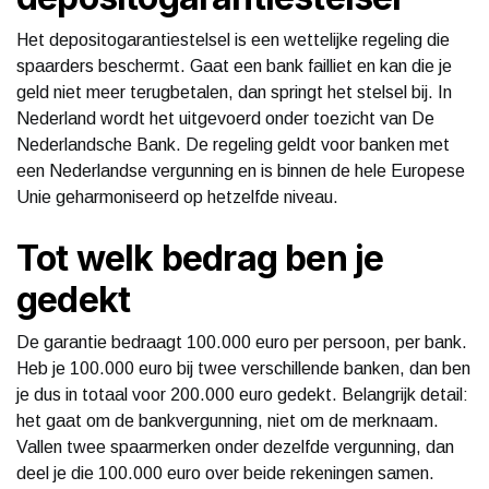
Het depositogarantiestelsel is een wettelijke regeling die
spaarders beschermt. Gaat een bank failliet en kan die je
geld niet meer terugbetalen, dan springt het stelsel bij. In
Nederland wordt het uitgevoerd onder toezicht van De
Nederlandsche Bank. De regeling geldt voor banken met
een Nederlandse vergunning en is binnen de hele Europese
Unie geharmoniseerd op hetzelfde niveau.
Tot welk bedrag ben je
gedekt
De garantie bedraagt 100.000 euro per persoon, per bank.
Heb je 100.000 euro bij twee verschillende banken, dan ben
je dus in totaal voor 200.000 euro gedekt. Belangrijk detail:
het gaat om de bankvergunning, niet om de merknaam.
Vallen twee spaarmerken onder dezelfde vergunning, dan
deel je die 100.000 euro over beide rekeningen samen.