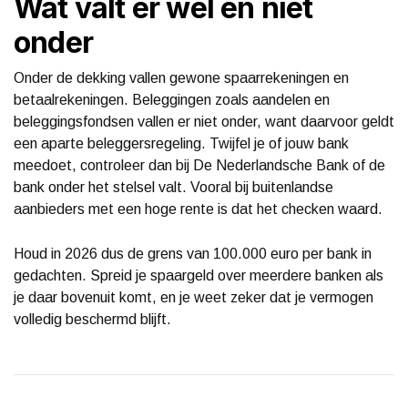
Wat valt er wel en niet
onder
Onder de dekking vallen gewone spaarrekeningen en
betaalrekeningen. Beleggingen zoals aandelen en
beleggingsfondsen vallen er niet onder, want daarvoor geldt
een aparte beleggersregeling. Twijfel je of jouw bank
meedoet, controleer dan bij De Nederlandsche Bank of de
bank onder het stelsel valt. Vooral bij buitenlandse
aanbieders met een hoge rente is dat het checken waard.
Houd in 2026 dus de grens van 100.000 euro per bank in
gedachten. Spreid je spaargeld over meerdere banken als
je daar bovenuit komt, en je weet zeker dat je vermogen
volledig beschermd blijft.