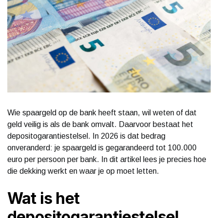
Wie spaargeld op de bank heeft staan, wil weten of dat
geld veilig is als de bank omvalt. Daarvoor bestaat het
depositogarantiestelsel. In 2026 is dat bedrag
onveranderd: je spaargeld is gegarandeerd tot 100.000
euro per persoon per bank. In dit artikel lees je precies hoe
die dekking werkt en waar je op moet letten.
Wat is het
depositogarantiestelsel