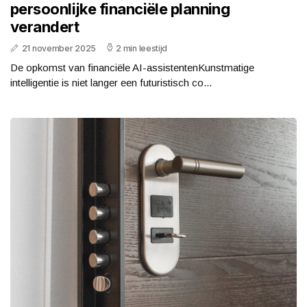
persoonlijke financiële planning
verandert
21 november 2025
2 min leestijd
De opkomst van financiële AI-assistentenKunstmatige
intelligentie is niet langer een futuristisch co...