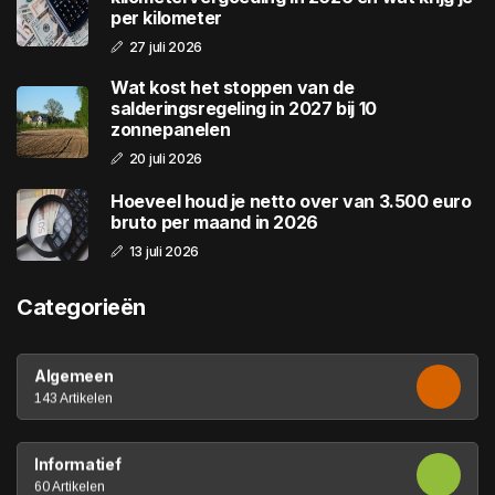
per kilometer
27 juli 2026
Wat kost het stoppen van de
salderingsregeling in 2027 bij 10
zonnepanelen
20 juli 2026
Hoeveel houd je netto over van 3.500 euro
bruto per maand in 2026
13 juli 2026
Categorieën
Algemeen
143 Artikelen
Informatief
60 Artikelen