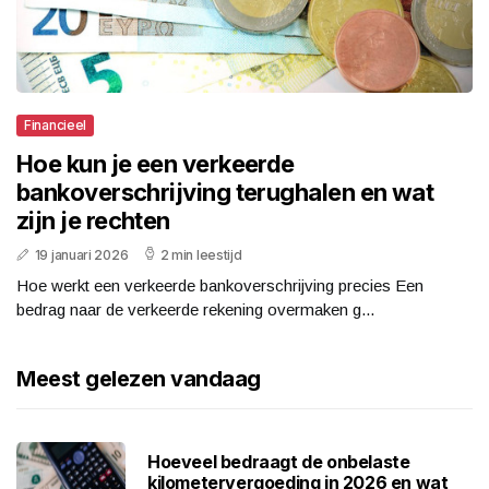
Financieel
Hoe kun je een verkeerde
bankoverschrijving terughalen en wat
zijn je rechten
19 januari 2026
2 min leestijd
Hoe werkt een verkeerde bankoverschrijving precies Een
bedrag naar de verkeerde rekening overmaken g...
Meest gelezen vandaag
Hoeveel bedraagt de onbelaste
kilometervergoeding in 2026 en wat