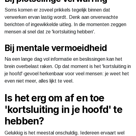
Soms komen er zoveel prikkels tegelijk binnen dat
verwerken ervan lastig wordt. Denk aan onverwachte
berichten of ingewikkelde uitleg. In die momenten zeggen
mensen al snel dat ze 'kortsluiting hebben'.
Bij mentale vermoeidheid
Na een lange dag vol informatie en beslissingen kan het
brein overbelast raken. Op dat moment is het 'kortsluiting in
je hoofd'-gevoel herkenbaar voor veel mensen: je weet het
even niet meer, alles lijkt te veel.
Is het erg om af en toe
'kortsluiting in je hoofd' te
hebben?
Gelukkig is het meestal onschuldig. Iedereen ervaart wel