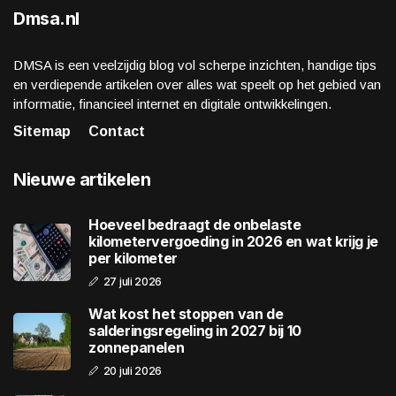
Dmsa.nl
DMSA is een veelzijdig blog vol scherpe inzichten, handige tips
en verdiepende artikelen over alles wat speelt op het gebied van
informatie, financieel internet en digitale ontwikkelingen.
Sitemap
Contact
Nieuwe artikelen
Hoeveel bedraagt de onbelaste
kilometervergoeding in 2026 en wat krijg je
per kilometer
27 juli 2026
Wat kost het stoppen van de
salderingsregeling in 2027 bij 10
zonnepanelen
20 juli 2026