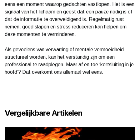
eens een moment waarop gedachten vastlopen. Het is een
signaal van het lichaam en geest dat een pauze nodig is of
dat de informatie te overweldigend is. Regelmatig rust
nemen, goed slapen en stress reduceren kan helpen om
deze momenten te verminderen.
Als gevoelens van verwarring of mentale vermoeidheid
structureel worden, kan het verstandig zijn om een
professional te raadplegen. Maar af en toe ‘kortsluiting in je
hoofd’? Dat overkomt ons allemaal wel eens.
Vergelijkbare Artikelen