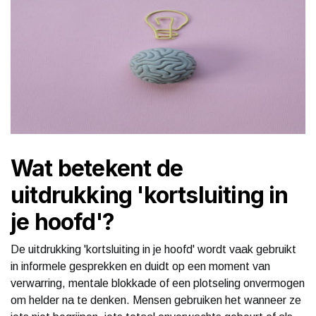
Wat betekent de
uitdrukking 'kortsluiting in
je hoofd'?
De uitdrukking 'kortsluiting in je hoofd' wordt vaak gebruikt
in informele gesprekken en duidt op een moment van
verwarring, mentale blokkade of een plotseling onvermogen
om helder na te denken. Mensen gebruiken het wanneer ze