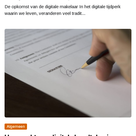
De opkomst van de digitale makelaar In het digitale tijdperk
waarin we leven, veranderen veel tradit...
Algemeen