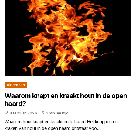
Algemeen
Waarom knapt en kraakt hout in de open
haard?
4 februari 2026
2 min leestijd
Waarom hout knapt en kraakt in de haard Het knappen en
kraken van hout in de open haard ontstaat voo...