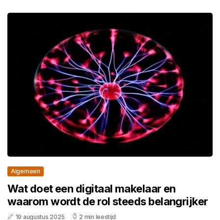
Algemeen
Wat doet een digitaal makelaar en
waarom wordt de rol steeds belangrijker
19 augustus 2025
2 min leestijd