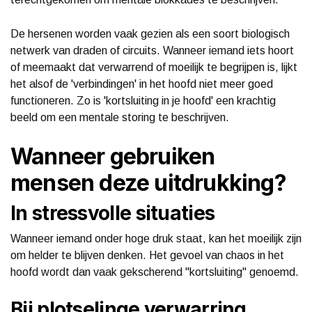
De hersenen worden vaak gezien als een soort biologisch
netwerk van draden of circuits. Wanneer iemand iets hoort
of meemaakt dat verwarrend of moeilijk te begrijpen is, lijkt
het alsof de 'verbindingen' in het hoofd niet meer goed
functioneren. Zo is 'kortsluiting in je hoofd' een krachtig
beeld om een mentale storing te beschrijven.
Wanneer gebruiken
mensen deze uitdrukking?
In stressvolle situaties
Wanneer iemand onder hoge druk staat, kan het moeilijk zijn
om helder te blijven denken. Het gevoel van chaos in het
hoofd wordt dan vaak gekscherend ''kortsluiting'' genoemd.
Bij plotselinge verwarring