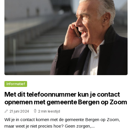
Informatief
Met dit telefoonnummer kun je contact
opnemen met gemeente Bergen op Zoom
21 juni 2024
2 min leestijd
Wil je in contact komen met de gemeente Bergen op Zoom,
maar weet je niet precies hoe? Geen zorgen,...