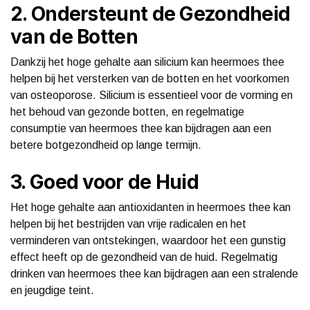
2. Ondersteunt de Gezondheid
van de Botten
Dankzij het hoge gehalte aan silicium kan heermoes thee
helpen bij het versterken van de botten en het voorkomen
van osteoporose. Silicium is essentieel voor de vorming en
het behoud van gezonde botten, en regelmatige
consumptie van heermoes thee kan bijdragen aan een
betere botgezondheid op lange termijn.
3. Goed voor de Huid
Het hoge gehalte aan antioxidanten in heermoes thee kan
helpen bij het bestrijden van vrije radicalen en het
verminderen van ontstekingen, waardoor het een gunstig
effect heeft op de gezondheid van de huid. Regelmatig
drinken van heermoes thee kan bijdragen aan een stralende
en jeugdige teint.