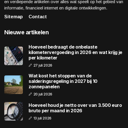
en verdiepende artikelen over alles wat speelt op het gebied van
informatie, financieel internet en digitale ontwikkelingen.
Sitemap
Contact
Nieuwe artikelen
Hoeveel bedraagt de onbelaste
kilometervergoeding in 2026 en wat krijg je
per kilometer
27 juli 2026
Wat kost het stoppen van de
salderingsregeling in 2027 bij 10
zonnepanelen
20 juli 2026
Hoeveel houd je netto over van 3.500 euro
bruto per maand in 2026
13 juli 2026