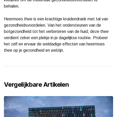
behalen.
Heermoes thee is een krachtige kruidendrank met tal van
gezondheidsvoordelen. Van het ondersteunen van de
botgezondheid tot het verbeteren van de huid, deze thee
verdient zeker een plekje in je dagelijkse routine. Probeer
het zelf en ervaar de weldadige effecten van heermoes
thee op je gezondheid en welzijn.
Vergelijkbare Artikelen