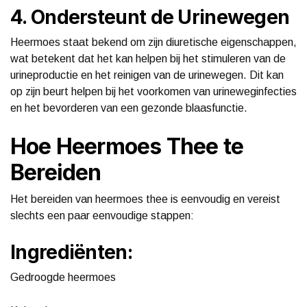
4. Ondersteunt de Urinewegen
Heermoes staat bekend om zijn diuretische eigenschappen,
wat betekent dat het kan helpen bij het stimuleren van de
urineproductie en het reinigen van de urinewegen. Dit kan
op zijn beurt helpen bij het voorkomen van urineweginfecties
en het bevorderen van een gezonde blaasfunctie.
Hoe Heermoes Thee te
Bereiden
Het bereiden van heermoes thee is eenvoudig en vereist
slechts een paar eenvoudige stappen:
Ingrediënten:
Gedroogde heermoes