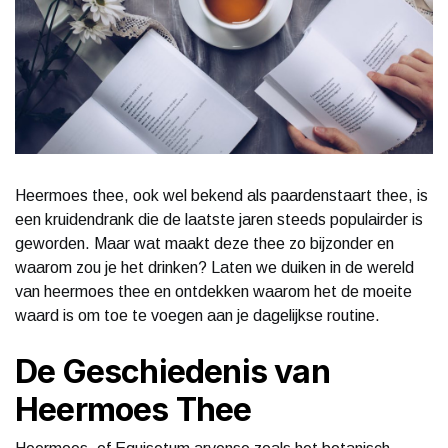
Heermoes thee, ook wel bekend als paardenstaart thee, is
een kruidendrank die de laatste jaren steeds populairder is
geworden. Maar wat maakt deze thee zo bijzonder en
waarom zou je het drinken? Laten we duiken in de wereld
van heermoes thee en ontdekken waarom het de moeite
waard is om toe te voegen aan je dagelijkse routine.
De Geschiedenis van
Heermoes Thee