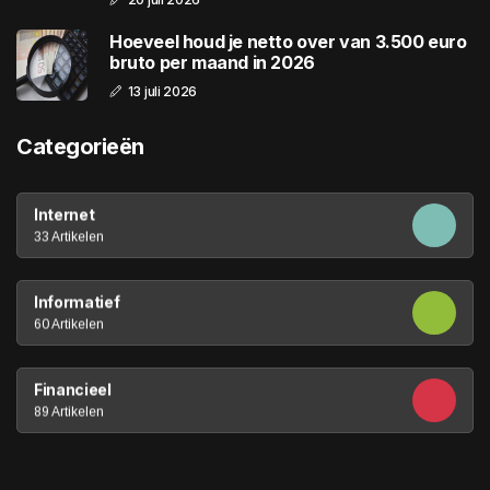
Hoeveel houd je netto over van 3.500 euro
bruto per maand in 2026
13 juli 2026
Categorieën
Internet
33 Artikelen
Informatief
60 Artikelen
Financieel
89 Artikelen