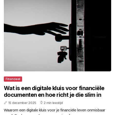
Financieel
Wat is een digitale kluis voor financiële
documenten en hoe richt je die slim in
15 december 2025
2 min leestijd
Waarom een digitale kluis voor je financiële leven onmisbaar