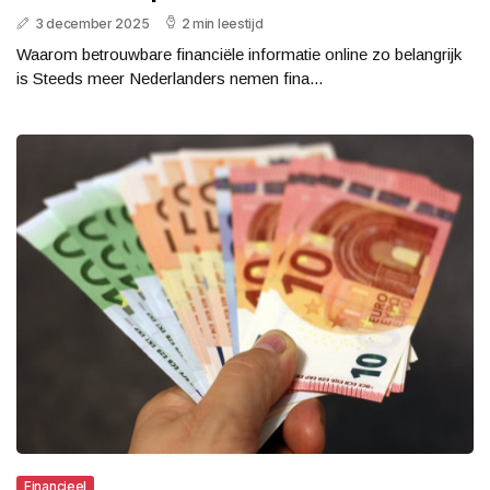
3 december 2025
2 min leestijd
Waarom betrouwbare financiële informatie online zo belangrijk
is Steeds meer Nederlanders nemen fina...
Financieel