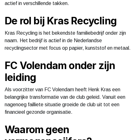
actief in verschillende takken.
De rol bij Kras Recycling
Kras Recycling is het bekendste familiebedrijf onder zijn
naam. Het bedrijf is actief in de Nederlandse
recyclingsector met focus op papier, kunststof en metaal.
FC Volendam onder zijn
leiding
Als voorzitter van FC Volendam heeft Henk Kras een
belangrijke transformatie van de club geleid. Vanuit een
nagenoeg failliete situatie groeide de club uit tot een
financieel gezonde organisatie.
Waarom geen