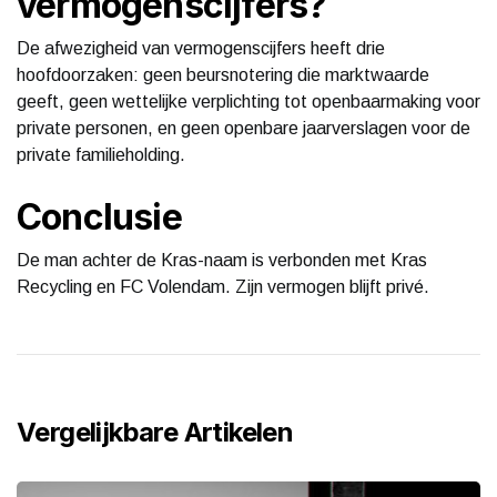
vermogenscijfers?
De afwezigheid van vermogenscijfers heeft drie
hoofdoorzaken: geen beursnotering die marktwaarde
geeft, geen wettelijke verplichting tot openbaarmaking voor
private personen, en geen openbare jaarverslagen voor de
private familieholding.
Conclusie
De man achter de Kras-naam is verbonden met Kras
Recycling en FC Volendam. Zijn vermogen blijft privé.
Vergelijkbare Artikelen