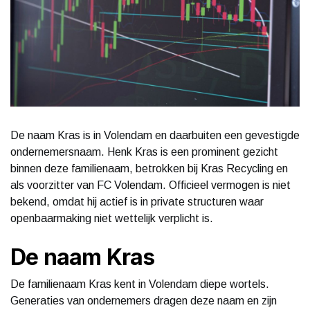
De naam Kras is in Volendam en daarbuiten een gevestigde
ondernemersnaam. Henk Kras is een prominent gezicht
binnen deze familienaam, betrokken bij Kras Recycling en
als voorzitter van FC Volendam. Officieel vermogen is niet
bekend, omdat hij actief is in private structuren waar
openbaarmaking niet wettelijk verplicht is.
De naam Kras
De familienaam Kras kent in Volendam diepe wortels.
Generaties van ondernemers dragen deze naam en zijn