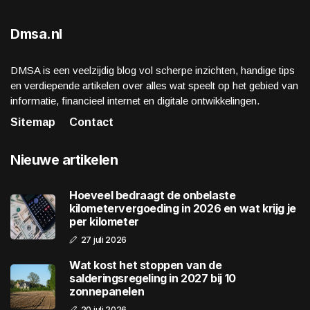
Dmsa.nl
DMSA is een veelzijdig blog vol scherpe inzichten, handige tips
en verdiepende artikelen over alles wat speelt op het gebied van
informatie, financieel internet en digitale ontwikkelingen.
Sitemap
Contact
Nieuwe artikelen
Hoeveel bedraagt de onbelaste
kilometervergoeding in 2026 en wat krijg je
per kilometer
27 juli 2026
Wat kost het stoppen van de
salderingsregeling in 2027 bij 10
zonnepanelen
20 juli 2026