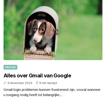
Internet
Alles over Gmail van Google
6 december 2024
6 min leestijd
Gmail login problemen kunnen frustrerend zijn, vooral wanneer
u toegang nodig heeft tot belangrijke...