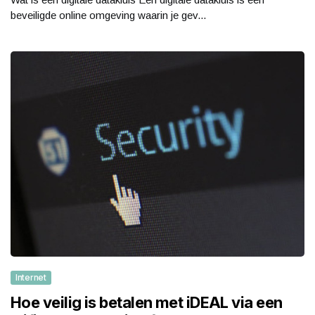
beveiligde online omgeving waarin je gev...
Internet
Hoe veilig is betalen met iDEAL via een