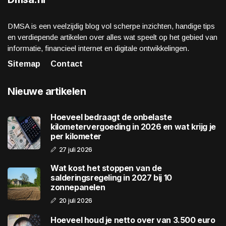
DMSA is een veelzijdig blog vol scherpe inzichten, handige tips
en verdiepende artikelen over alles wat speelt op het gebied van
informatie, financieel internet en digitale ontwikkelingen.
Sitemap
Contact
Nieuwe artikelen
Hoeveel bedraagt de onbelaste
kilometervergoeding in 2026 en wat krijg je
per kilometer
27 juli 2026
Wat kost het stoppen van de
salderingsregeling in 2027 bij 10
zonnepanelen
20 juli 2026
Hoeveel houd je netto over van 3.500 euro