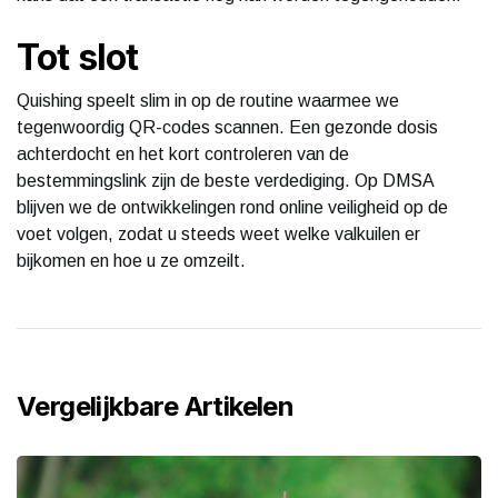
Tot slot
Quishing speelt slim in op de routine waarmee we
tegenwoordig QR-codes scannen. Een gezonde dosis
achterdocht en het kort controleren van de
bestemmingslink zijn de beste verdediging. Op DMSA
blijven we de ontwikkelingen rond online veiligheid op de
voet volgen, zodat u steeds weet welke valkuilen er
bijkomen en hoe u ze omzeilt.
Vergelijkbare Artikelen