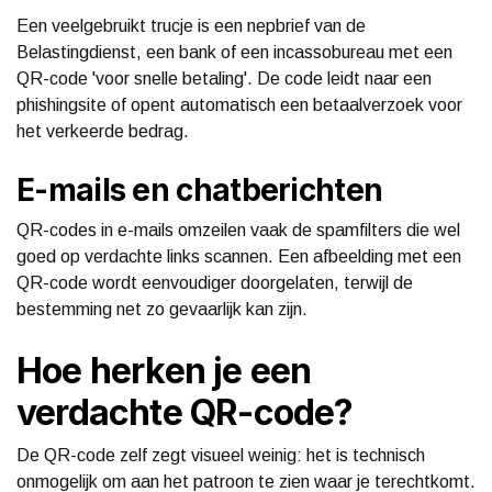
Een veelgebruikt trucje is een nepbrief van de
Belastingdienst, een bank of een incassobureau met een
QR-code 'voor snelle betaling'. De code leidt naar een
phishingsite of opent automatisch een betaalverzoek voor
het verkeerde bedrag.
E-mails en chatberichten
QR-codes in e-mails omzeilen vaak de spamfilters die wel
goed op verdachte links scannen. Een afbeelding met een
QR-code wordt eenvoudiger doorgelaten, terwijl de
bestemming net zo gevaarlijk kan zijn.
Hoe herken je een
verdachte QR-code?
De QR-code zelf zegt visueel weinig: het is technisch
onmogelijk om aan het patroon te zien waar je terechtkomt.