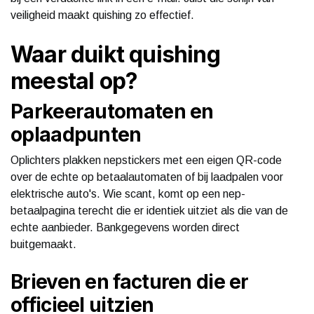
veiligheid maakt quishing zo effectief.
Waar duikt quishing
meestal op?
Parkeerautomaten en
oplaadpunten
Oplichters plakken nepstickers met een eigen QR-code
over de echte op betaalautomaten of bij laadpalen voor
elektrische auto's. Wie scant, komt op een nep-
betaalpagina terecht die er identiek uitziet als die van de
echte aanbieder. Bankgegevens worden direct
buitgemaakt.
Brieven en facturen die er
officieel uitzien