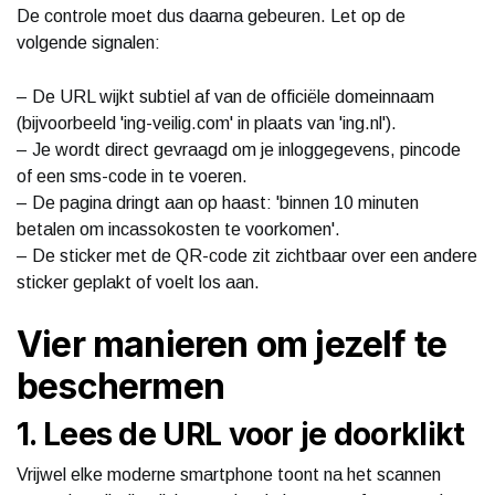
De controle moet dus daarna gebeuren. Let op de
volgende signalen:
– De URL wijkt subtiel af van de officiële domeinnaam
(bijvoorbeeld 'ing-veilig.com' in plaats van 'ing.nl').
– Je wordt direct gevraagd om je inloggegevens, pincode
of een sms-code in te voeren.
– De pagina dringt aan op haast: 'binnen 10 minuten
betalen om incassokosten te voorkomen'.
– De sticker met de QR-code zit zichtbaar over een andere
sticker geplakt of voelt los aan.
Vier manieren om jezelf te
beschermen
1. Lees de URL voor je doorklikt
Vrijwel elke moderne smartphone toont na het scannen