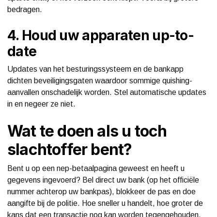
bedragen.
4. Houd uw apparaten up-to-
date
Updates van het besturingssysteem en de bankapp
dichten beveiligingsgaten waardoor sommige quishing-
aanvallen onschadelijk worden. Stel automatische updates
in en negeer ze niet.
Wat te doen als u toch
slachtoffer bent?
Bent u op een nep-betaalpagina geweest en heeft u
gegevens ingevoerd? Bel direct uw bank (op het officiële
nummer achterop uw bankpas), blokkeer de pas en doe
aangifte bij de politie. Hoe sneller u handelt, hoe groter de
kans dat een transactie nog kan worden tegengehouden.