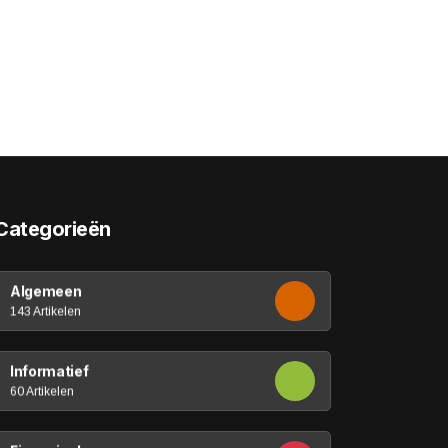
Categorieën
Algemeen
143 Artikelen
Informatief
60 Artikelen